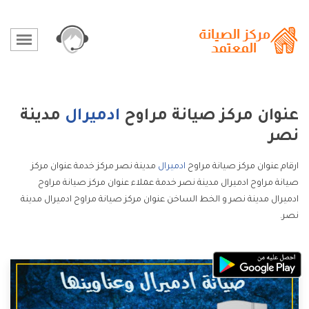
عنوان مركز صيانة مراوح
ادميرال
مدينة
نصر
ارقام عنوان مركز صيانة مراوح
ادميرال
مدينة نصر مركز خدمة عنوان مركز
صيانة مراوح ادميرال مدينة نصر خدمة عملاء عنوان مركز صيانة مراوح
ادميرال مدينة نصر و الخط الساخن عنوان مركز صيانة مراوح ادميرال مدينة
نصر.