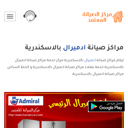
مراكز صيانة
ادميرال
بالاسكندرية
ارقام مراكز صيانة
ادميرال
بالاسكندرية مركز خدمة مراكز صيانة ادميرال
بالاسكندرية خدمة عملاء مراكز صيانة ادميرال بالاسكندرية و الخط الساخن
مراكز صيانة ادميرال بالاسكندرية.