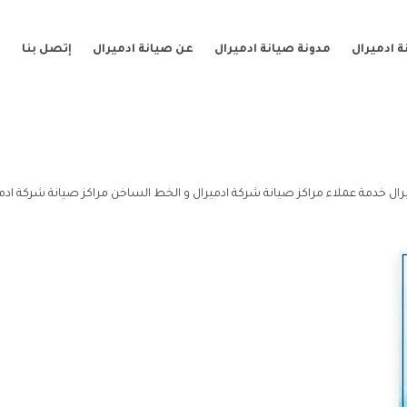
 ادميرال
مدونة صيانة ادميرال
عن صيانة ادميرال
إتصل بنا
ال خدمة عملاء مراكز صيانة شركة ادميرال و الخط الساخن مراكز صيانة شركة ادمي