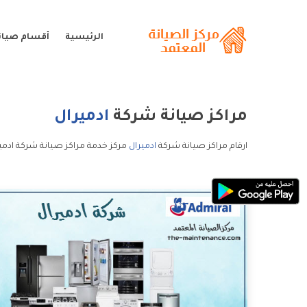
الرئيسية
أقسام صيانة
مراكز صيانة شركة
ادميرال
ارقام مراكز صيانة شركة
ادميرال
مركز خدمة مراكز صيانة شركة ادمير