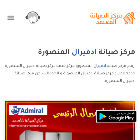
مركز صيانة
ادميرال
المنصورة
ارقام مركز صيانة
ادميرال
المنصورة مركز خدمة مركز صيانة ادميرال المنصورة
خدمة عملاء مركز صيانة ادميرال المنصورة و الخط الساخن مركز صيانة
ادميرال المنصورة.