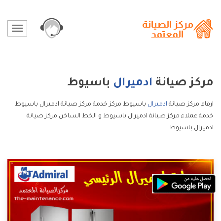
مركز صيانة
ادميرال
باسيوط
ارقام مركز صيانة
ادميرال
باسيوط مركز خدمة مركز صيانة ادميرال باسيوط
خدمة عملاء مركز صيانة ادميرال باسيوط و الخط الساخن مركز صيانة
ادميرال باسيوط.