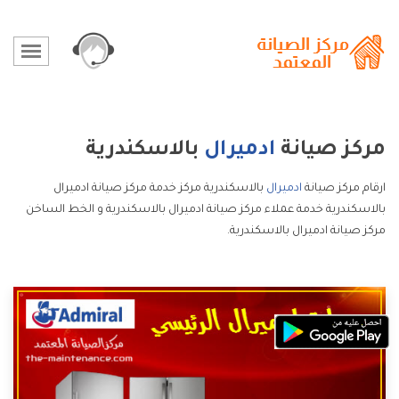
مركز صيانة
ادميرال
بالاسكندرية
ارقام مركز صيانة
ادميرال
بالاسكندرية مركز خدمة مركز صيانة ادميرال
بالاسكندرية خدمة عملاء مركز صيانة ادميرال بالاسكندرية و الخط الساخن
مركز صيانة ادميرال بالاسكندرية.