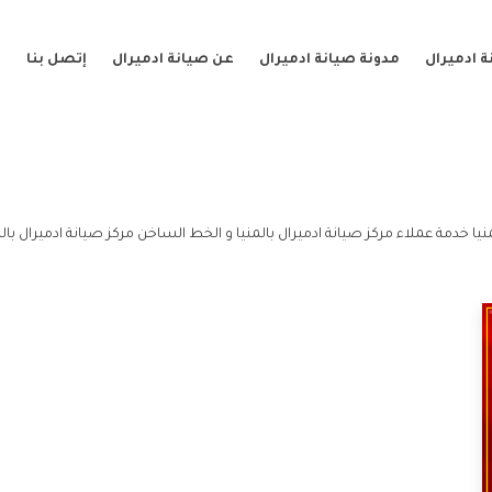
 ادميرال
مدونة صيانة ادميرال
عن صيانة ادميرال
إتصل بنا
نيا خدمة عملاء مركز صيانة ادميرال بالمنيا و الخط الساخن مركز صيانة ادميرال بالم