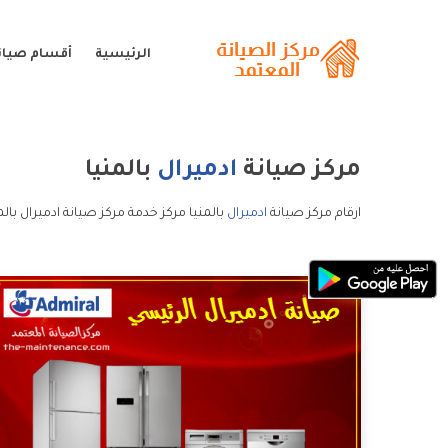
الرئيسية
أقسام صيانة
مركز صيانة
ادميرال
بالمنيا
ارقام مركز صيانة
ادميرال
بالمنيا مركز خدمة مركز صيانة ادميرال بالم