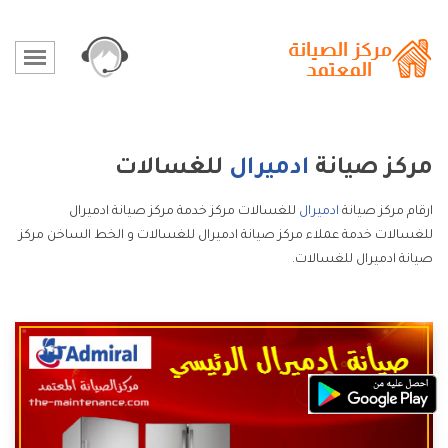
مركز صيانة
ادميرال
للغسالات
ارقام مركز صيانة
ادميرال
للغسالات مركز خدمة مركز صيانة ادميرال
للغسالات خدمة عملاء مركز صيانة ادميرال للغسالات و الخط الساخن مركز
صيانة ادميرال للغسالات.