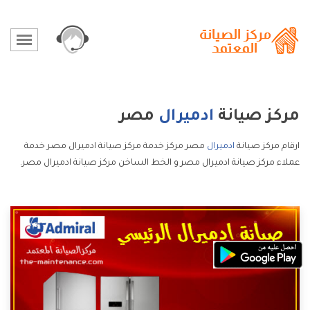
مركز صيانة
ادميرال
مصر
ارقام مركز صيانة
ادميرال
مصر مركز خدمة مركز صيانة ادميرال مصر خدمة
عملاء مركز صيانة ادميرال مصر و الخط الساخن مركز صيانة ادميرال مصر.