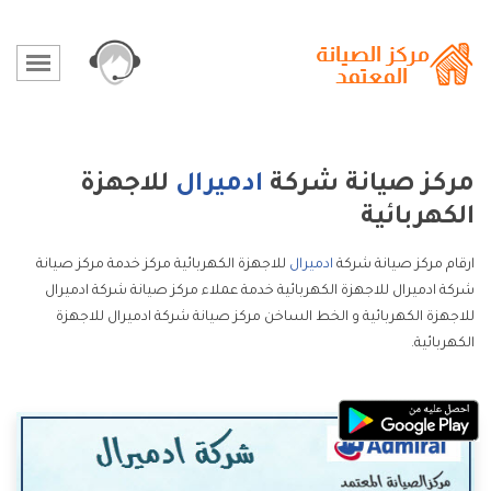
مركز صيانة شركة
ادميرال
للاجهزة
الكهربائية
ارقام مركز صيانة شركة
ادميرال
للاجهزة الكهربائية مركز خدمة مركز صيانة
شركة ادميرال للاجهزة الكهربائية خدمة عملاء مركز صيانة شركة ادميرال
للاجهزة الكهربائية و الخط الساخن مركز صيانة شركة ادميرال للاجهزة
الكهربائية.