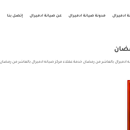
 ادميرال
مدونة صيانة ادميرال
عن صيانة ادميرال
إتصل بنا
مضان
 ادميرال بالعاشر من رمضان خدمة عملاء مركز صيانه ادميرال بالعاشر من رمضان 