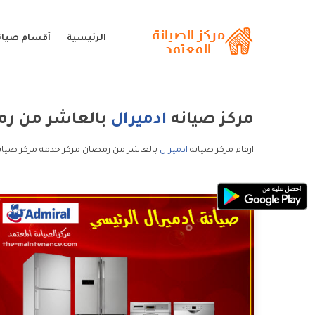
الرئيسية
أقسام صيانة
مركز صيانه
ادميرال
بالعاشر من ر
ارقام مركز صيانه
ادميرال
بالعاشر من رمضان مركز خدمة مركز صيانه