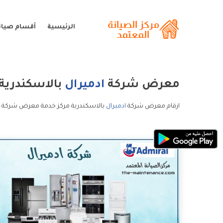
الرئيسية
أقسام صيانة
معرض شركة
ادميرال
بالاسكندرية
ارقام معرض شركة
ادميرال
بالاسكندرية مركز خدمة معرض شركة اد