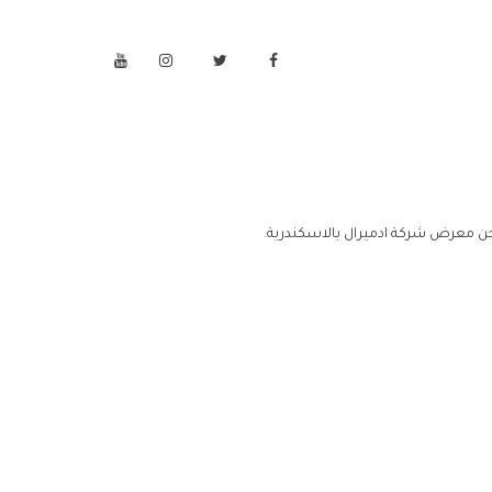
ن معرض شركة ادميرال بالاسكندرية.