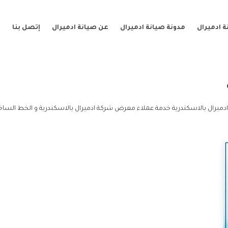
 ادميرال
مدونة صيانة ادميرال
عن صيانة ادميرال
إتصل بنا
ميرال بالاسكندرية خدمة عملاء معرض شركة ادميرال بالاسكندرية و الخط الساخ