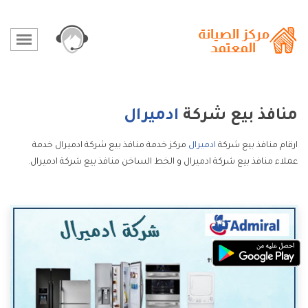
منافذ بيع شركة
ادميرال
ارقام منافذ بيع شركة
ادميرال
مركز خدمة منافذ بيع شركة ادميرال خدمة
عملاء منافذ بيع شركة ادميرال و الخط الساخن منافذ بيع شركة ادميرال.