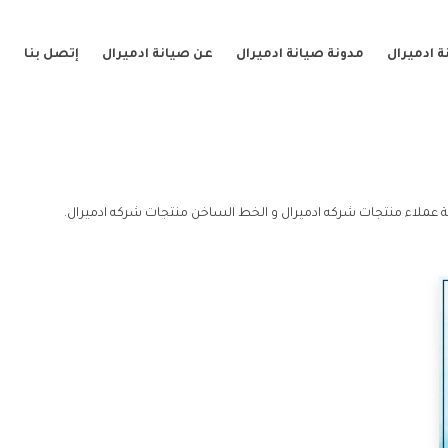
 ادميرال
مدونة صيانة ادميرال
عن صيانة ادميرال
إتصل بنا
 عملاء منتجات شركه ادميرال و الخط الساخن منتجات شركه ادميرال.