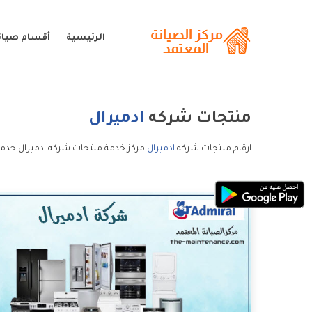
الرئيسية
أقسام صيانة
منتجات شركه
ادميرال
ارقام منتجات شركه
ادميرال
مركز خدمة منتجات شركه ادميرال خدمة