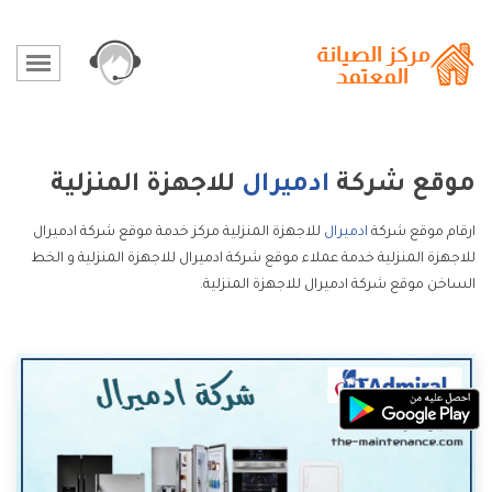
موقع شركة
ادميرال
للاجهزة المنزلية
ارقام موقع شركة
ادميرال
للاجهزة المنزلية مركز خدمة موقع شركة ادميرال
للاجهزة المنزلية خدمة عملاء موقع شركة ادميرال للاجهزة المنزلية و الخط
الساخن موقع شركة ادميرال للاجهزة المنزلية.