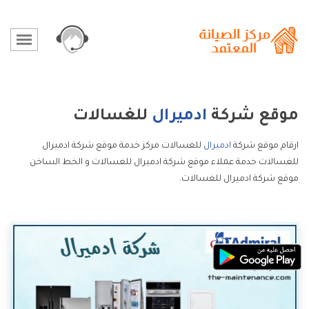
موقع شركة
ادميرال
للغسالات
ارقام موقع شركة
ادميرال
للغسالات مركز خدمة موقع شركة ادميرال
للغسالات خدمة عملاء موقع شركة ادميرال للغسالات و الخط الساخن
موقع شركة ادميرال للغسالات.