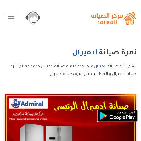
نمرة صيانة
ادميرال
ارقام نمرة صيانة
ادميرال
مركز خدمة نمرة صيانة ادميرال خدمة عملاء نمرة
صيانة ادميرال و الخط الساخن نمرة صيانة ادميرال.