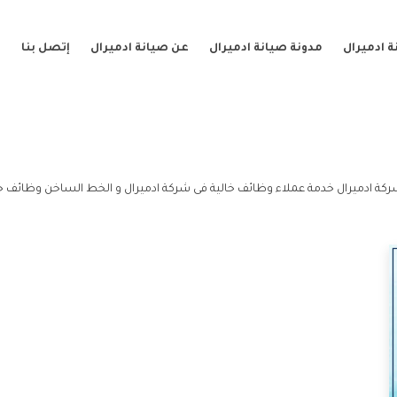
 ادميرال
مدونة صيانة ادميرال
عن صيانة ادميرال
إتصل بنا
كة ادميرال خدمة عملاء وظائف خالية فى شركة ادميرال و الخط الساخن وظائف خا