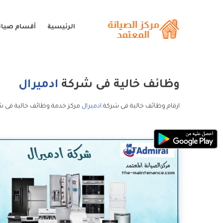
الرئيسية
أقسام صيانة
وظائف خالية فى شركة
ادميرال
ارقام وظائف خالية فى شركة
ادميرال
مركز خدمة وظائف خالية فى شر