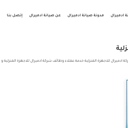
 ادميرال
مدونة صيانة ادميرال
عن صيانة ادميرال
إتصل بنا
لية
ة ادميرال للاجهزة المنزلية خدمة عملاء وظائف شركة ادميرال للاجهزة المنزلية و 