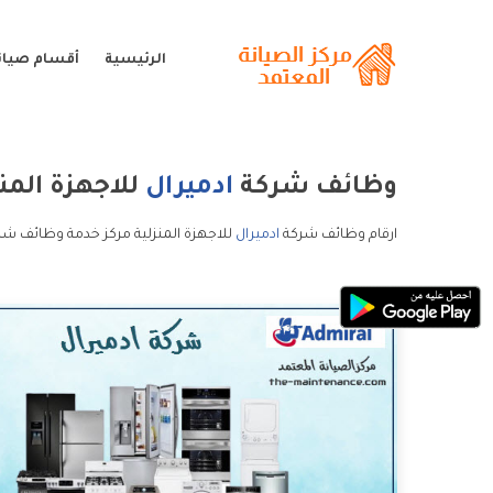
الرئيسية
أقسام صيانة
وظائف شركة
ادميرال
للاجهزة المنز
ارقام وظائف شركة
ادميرال
للاجهزة المنزلية مركز خدمة وظائف شرك