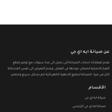
عن صيانة ايه اي جي
نقدم لعملائنا خدمات الصيانة التى تصل الى عدة سنوات مع توفير قطع
الغيار الاصلية لضمان جودتها فى العمل، وعدم التعرض الى نفس المشكلة
اكثر من مرة، الصيانة لجميع الاجهزة الكهربائية تتم بشكل سريع ومتميز.
الأقسام
شركة ايه اي جي
صيانة ايه اي جي الرئيسي