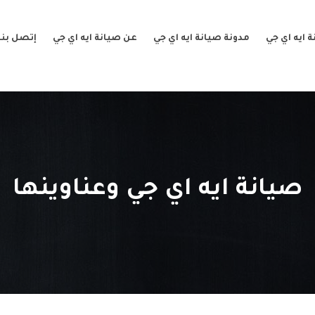
 ايه اي جي
مدونة صيانة ايه اي جي
عن صيانة ايه اي جي
إتصل بنا
صيانة ايه اي جي وعناوينها