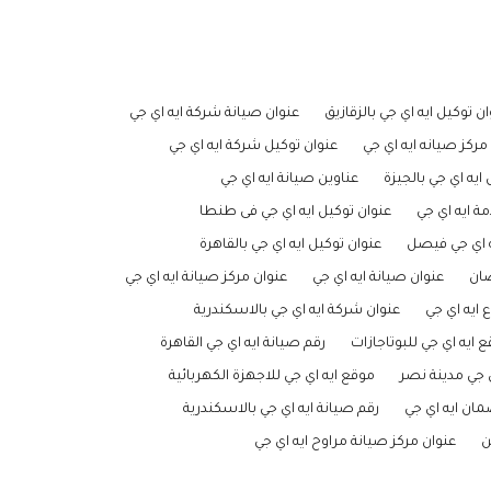
ن توكيل ايه اي جي بالزقازيق
عنوان صيانة شركة ايه اي جي
مركز صيانه ايه اي جي
عنوان توكيل شركة ايه اي جي
ايه اي جي بالجيزة
عناوين صيانة ايه اي جي
ة ايه اي جي
عنوان توكيل ايه اي جي فى طنطا
ه اي جي فيصل
عنوان توكيل ايه اي جي بالقاهرة
ضان
عنوان صيانة ايه اي جي
عنوان مركز صيانة ايه اي جي
 ايه اي جي
عنوان شركة ايه اي جي بالاسكندرية
 ايه اي جي للبوتاجازات
رقم صيانة ايه اي جي القاهرة
ي جي مدينة نصر
موقع ايه اي جي للاجهزة الكهربائية
ان ايه اي جي
رقم صيانة ايه اي جي بالاسكندرية
ن
عنوان مركز صيانة مراوح ايه اي جي