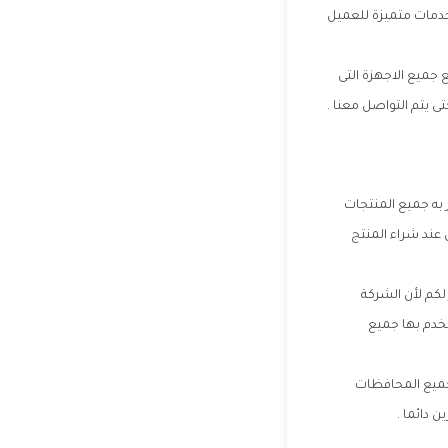
خدمات متميزة للعميل
جميع الاجهزة التى
تى يتم التواصل معنا .
ر به جميع المنتجات
 عند شراء المنتج
لكم لأن الشركة
خدم بها جميع
 جميع المحافظات
 دائما .