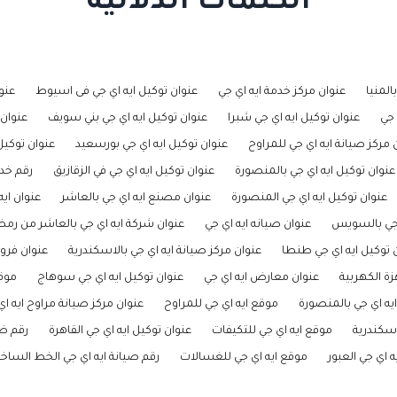
الكلمات الدلالية
المنيا
عنوان مركز خدمة ايه اي جي
عنوان توكيل ايه اي جي فى اسيوط
عنوا
 جي
عنوان توكيل ايه اي جي شبرا
عنوان توكيل ايه اي جي بني سويف
عنوان 
 مركز صيانة ايه اي جي للمراوح
عنوان توكيل ايه اي جي بورسعيد
عنوان توكيل 
عنوان توكيل ايه اي جي بالمنصورة
عنوان توكيل ايه اي جي في الزقازيق
رقم خدم
عنوان توكيل ايه اي جي المنصورة
عنوان مصنع ايه اي جي بالعاشر
عنوان اي
 جي بالسويس
عنوان صيانه ايه اي جي
عنوان شركة ايه اي جي بالعاشر من رم
 توكيل ايه اي جي طنطا
عنوان مركز صيانة ايه اي جي بالاسكندرية
عنوان فروع
زة الكهربية
عنوان معارض ايه اي جي
عنوان توكيل ايه اي جي سوهاج
موقع
يه اي جي بالمنصورة
موقع ايه اي جي للمراوح
عنوان مركز صيانة مراوح ايه ا
اسكندرية
موقع ايه اي جي للتكيفات
عنوان توكيل ايه اي جي القاهرة
رقم ضم
 اي جي العبور
موقع ايه اي جي للغسالات
رقم صيانة ايه اي جي الخط الساخ