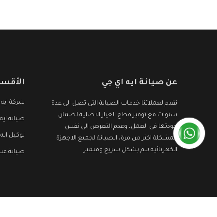
عن صيانة ايه اي جي
الأقسا
شركة ايه 
نقدم لعملائنا خدمات الصيانة التى تصل الى عدة
سنوات مع توفير قطع الغيار الاصلية لضمان
صيانة ايه
جودتها فى العمل، وعدم التعرض الى نفس
توكيل ايه
المشكلة اكثر من مرة، الصيانة لجميع الاجهزة
الكهربائية تتم بشكل سريع ومتميز.
صيانة غسا