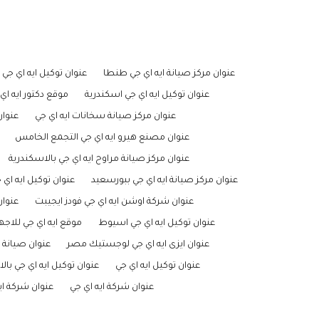
عنوان مركز صيانة ايه اي جي طنطا
عنوان توكيل ايه اي جي ب
عنوان توكيل ايه اي جي اسكندرية
موقع دكتور ايه اي
عنوان مركز صيانة سخانات ايه اي جي
عنوان
عنوان مصنع هيرو ايه اي جي التجمع الخامس
عنوان مركز صيانة مراوح ايه اي جي بالاسكندرية
عنوان مركز صيانة ايه اي جي ببورسعيد
عنوان توكيل ايه اي
عنوان شركة اوشن ايه اي جي فودز ايجيبت
عنوان
عنوان توكيل ايه اي جي اسيوط
موقع ايه اي جي للاجه
عنوان ايزى ايه اي جي لوجستيك مصر
عنوان صيانة ا
عنوان توكيل ايه اي جي
عنوان توكيل ايه اي جي بال
عنوان شركة ايه اي جي
عنوان شركة ايه