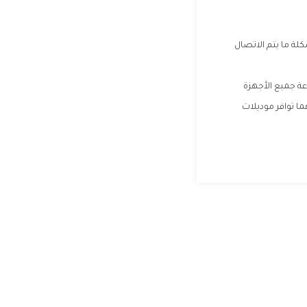
لة ما يتم الاتصال
عة جميع الأجهزة
ما توافر موديلات