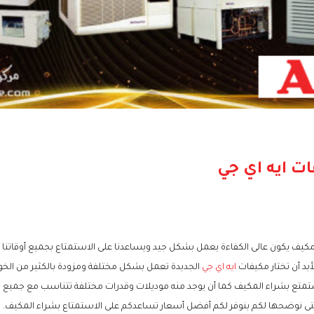
ات ايه اي جي
يف يكون عالى الكفاءة يعمل بشكل جيد ويساعدنا على الاستمتاع بجميع أوقاتنا 
لأبد أن تختار مكيفات
ايه اي جي
الجديدة تعمل بشكل مختلفة ومزودة بالكثير من الخو
ع بشراء المكيف كما أن يوجد منه موديلات وقدرات مختلفة تتناسب مع جميع 
التى نوضحها لكم بنوفر لكم أفضل أسعار تساعدكم على الاستمتاع بشراء المكيف.