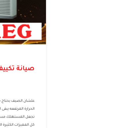
صيانة تكييف
علشان الصيف يحتاج مك
الحرارة المرتفعه يبقى 
تجعل المستهلك مستمت
كل المميزات الكثيرة 