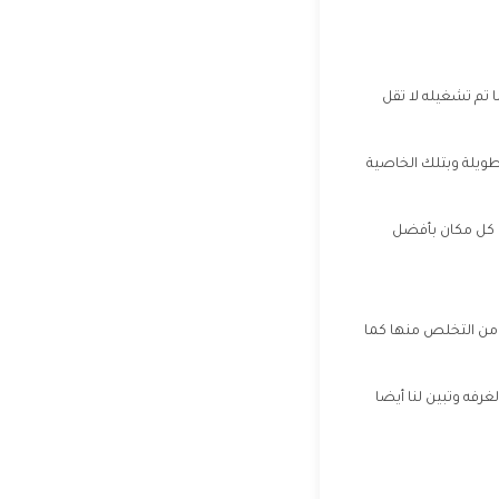
ا تم تشغيله لا تقل
طويلة وبتلك الخاصية
ى كل مكان بأفضل
ن من التخلص منها كما
غرفه وتبين لنا أيضا