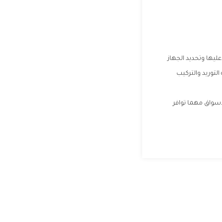
ليها وتحديد الجهاز
لتوريد والتركيب
اسواق مهما توافر