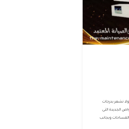
ولا نشعر بدرجات
اص الجديدة التى
المساحات وبجانب