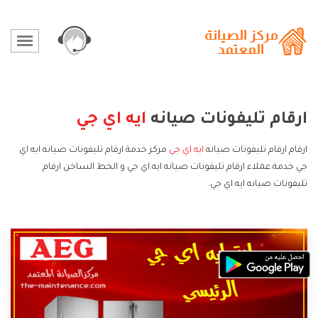
ارقام تليفونات صيانه
ايه اي جي
ارقام ارقام تليفونات صيانه
ايه اي جي
مركز خدمة ارقام تليفونات صيانه ايه اي
جي خدمة عملاء ارقام تليفونات صيانه ايه اي جي و الخط الساخن ارقام
تليفونات صيانه ايه اي جي.