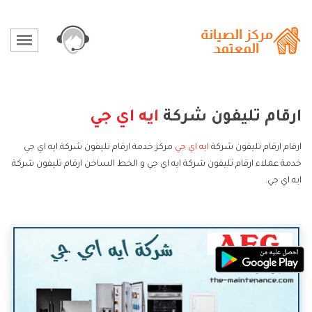
ارقام تليفون شركة
ايه اي جي
ارقام ارقام تليفون شركة
ايه اي جي
مركز خدمة ارقام تليفون شركة ايه اي جي
خدمة عملاء ارقام تليفون شركة ايه اي جي و الخط الساخن ارقام تليفون شركة
ايه اي جي.