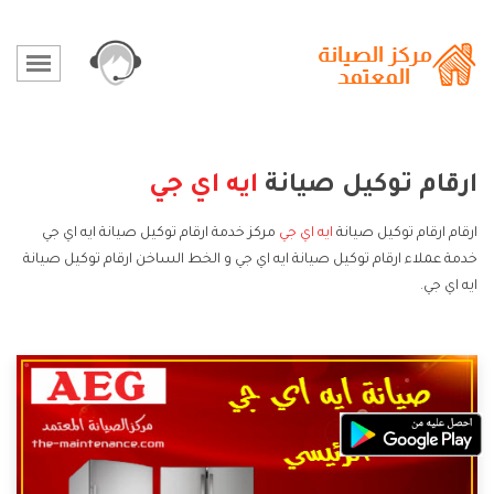
ارقام توكيل صيانة
ايه اي جي
ارقام ارقام توكيل صيانة
ايه اي جي
مركز خدمة ارقام توكيل صيانة ايه اي جي
خدمة عملاء ارقام توكيل صيانة ايه اي جي و الخط الساخن ارقام توكيل صيانة
ايه اي جي.