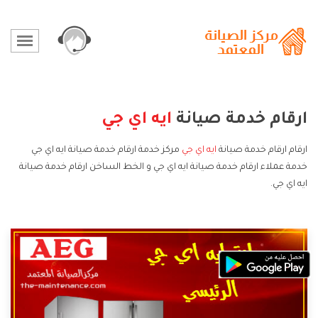
ارقام خدمة صيانة
ايه اي جي
ارقام ارقام خدمة صيانة
ايه اي جي
مركز خدمة ارقام خدمة صيانة ايه اي جي
خدمة عملاء ارقام خدمة صيانة ايه اي جي و الخط الساخن ارقام خدمة صيانة
ايه اي جي.