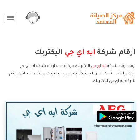
ارقام شركة
ايه اي جي
اليكتريك
ارقام ارقام شركة
ايه اي جي
اليكتريك مركز خدمة ارقام شركة ايه اي جي
اليكتريك خدمة عملاء ارقام شركة ايه اي جي اليكتريك و الخط الساخن ارقام
شركة ايه اي جي اليكتريك.