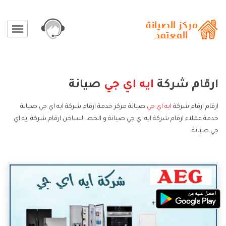
ارقام شركة
ايه اي جي
صيانة
ارقام ارقام شركة
ايه اي جي
صيانة مركز خدمة ارقام شركة ايه اي جي صيانة
خدمة عملاء ارقام شركة ايه اي جي صيانة و الخط الساخن ارقام شركة ايه اي
جي صيانة.