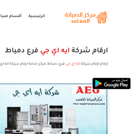
الرئيسية
أقسام صيانة
ارقام شركة
ايه اي جي
فرع دمياط
ارقام ارقام شركة
ايه اي جي
فرع دمياط مركز خدمة ارقام شركة ايه اي