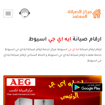
ارقام صيانة
ايه اي جي
اسيوط
ارقام ارقام صيانة
ايه اي جي
اسيوط مركز خدمة ارقام صيانة ايه اي جي اسيوط
خدمة عملاء ارقام صيانة ايه اي جي اسيوط و الخط الساخن ارقام صيانة ايه اي
جي اسيوط.