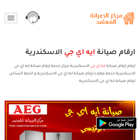
ارقام صيانة
ايه اي جي
الاسكندرية
ارقام ارقام صيانة
ايه اي جي
الاسكندرية مركز خدمة ارقام صيانة ايه اي جي
الاسكندرية خدمة عملاء ارقام صيانة ايه اي جي الاسكندرية و الخط الساخن
ارقام صيانة ايه اي جي الاسكندرية.