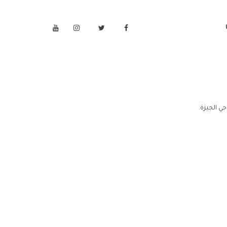
جي الجيزة.