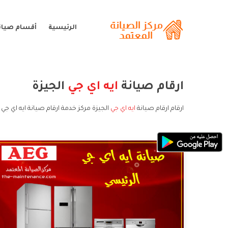
الرئيسية
أقسام صيانة
ارقام صيانة
ايه اي جي
الجيزة
ارقام ارقام صيانة
ايه اي جي
الجيزة مركز خدمة ارقام صيانة ايه اي جي 