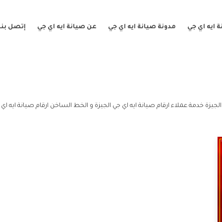
 ايه اي جي
مدونة صيانة ايه اي جي
عن صيانة ايه اي جي
إتصل بنا
الجيزة خدمة عملاء ارقام صيانة ايه اي جي الجيزة و الخط الساخن ارقام صيانة ايه اي 