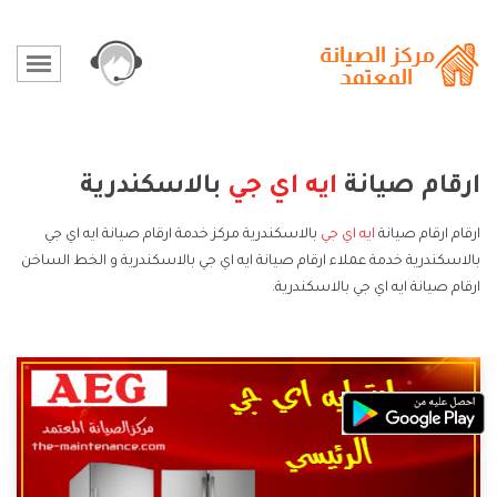
ارقام صيانة
ايه اي جي
بالاسكندرية
ارقام ارقام صيانة
ايه اي جي
بالاسكندرية مركز خدمة ارقام صيانة ايه اي جي
بالاسكندرية خدمة عملاء ارقام صيانة ايه اي جي بالاسكندرية و الخط الساخن
ارقام صيانة ايه اي جي بالاسكندرية.