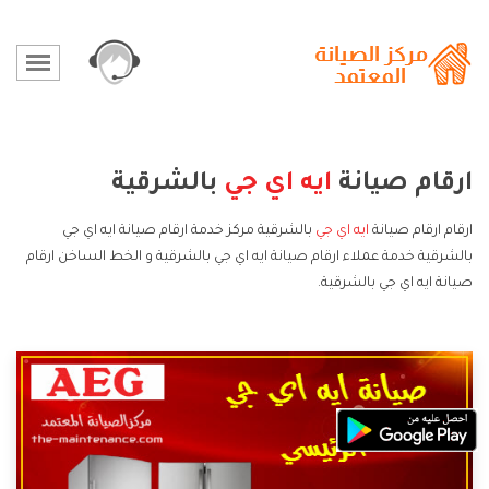
ارقام صيانة
ايه اي جي
بالشرقية
ارقام ارقام صيانة
ايه اي جي
بالشرقية مركز خدمة ارقام صيانة ايه اي جي
بالشرقية خدمة عملاء ارقام صيانة ايه اي جي بالشرقية و الخط الساخن ارقام
صيانة ايه اي جي بالشرقية.