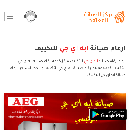
ارقام صيانة
ايه اي جي
للتكييف
ارقام ارقام صيانة
ايه اي جي
للتكييف مركز خدمة ارقام صيانة ايه اي جي
للتكييف خدمة عملاء ارقام صيانة ايه اي جي للتكييف و الخط الساخن ارقام
صيانة ايه اي جي للتكييف.