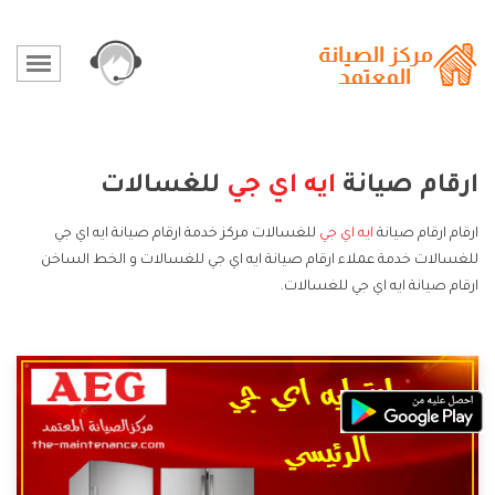
ارقام صيانة
ايه اي جي
للغسالات
ارقام ارقام صيانة
ايه اي جي
للغسالات مركز خدمة ارقام صيانة ايه اي جي
للغسالات خدمة عملاء ارقام صيانة ايه اي جي للغسالات و الخط الساخن
ارقام صيانة ايه اي جي للغسالات.