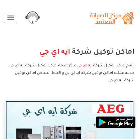
اماكن توكيل شركة
ايه اي جي
ارقام اماكن توكيل شركة
ايه اي جي
مركز خدمة اماكن توكيل شركة ايه اي جي
خدمة عملاء اماكن توكيل شركة ايه اي جي و الخط الساخن اماكن توكيل
شركة ايه اي جي.