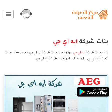
بنات شركة
ايه اي جي
ارقام بنات شركة
ايه اي جي
مركز خدمة بنات شركة ايه اي جي خدمة عملاء بنات
شركة ايه اي جي و الخط الساخن بنات شركة ايه اي جي.