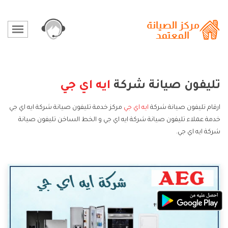
تليفون صيانة شركة
ايه اي جي
ارقام تليفون صيانة شركة
ايه اي جي
مركز خدمة تليفون صيانة شركة ايه اي جي
خدمة عملاء تليفون صيانة شركة ايه اي جي و الخط الساخن تليفون صيانة
شركة ايه اي جي.