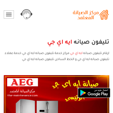
تليفون صيانه
ايه اي جي
ارقام تليفون صيانه
ايه اي جي
مركز خدمة تليفون صيانه ايه اي جي خدمة عملاء
تليفون صيانه ايه اي جي و الخط الساخن تليفون صيانه ايه اي جي.