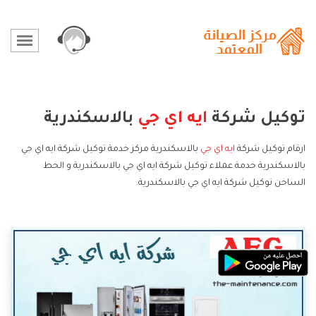
توكيل شركة
ايه اي جي
بالاسكندرية
ارقام توكيل شركة
ايه اي جي
بالاسكندرية مركز خدمة توكيل شركة ايه اي جي
بالاسكندرية خدمة عملاء توكيل شركة ايه اي جي بالاسكندرية و الخط
الساخن توكيل شركة ايه اي جي بالاسكندرية.