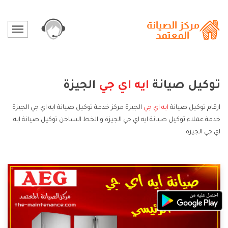
توكيل صيانة
ايه اي جي
الجيزة
ارقام توكيل صيانة
ايه اي جي
الجيزة مركز خدمة توكيل صيانة ايه اي جي الجيزة
خدمة عملاء توكيل صيانة ايه اي جي الجيزة و الخط الساخن توكيل صيانة ايه
اي جي الجيزة.