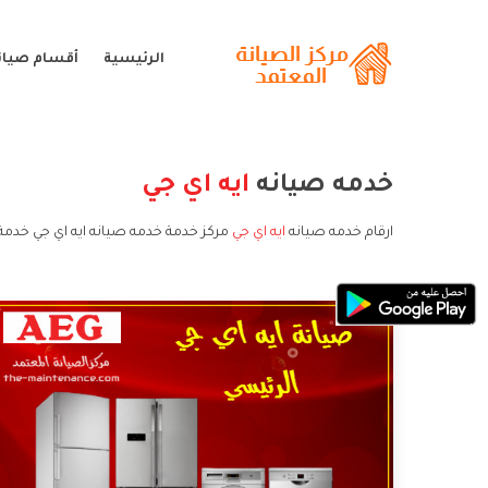
الرئيسية
أقسام صيانة
خدمه صيانه
ايه اي جي
ارقام خدمه صيانه
ايه اي جي
مركز خدمة خدمه صيانه ايه اي جي خدمة 