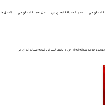
 ايه اي جي
مدونة صيانة ايه اي جي
عن صيانة ايه اي جي
إتصل بنا
عملاء خدمه صيانه ايه اي جي و الخط الساخن خدمه صيانه ايه اي جي.