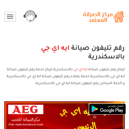
رقم تليفون صيانة
ايه اي جي
بالاسكندرية
ارقام رقم تليفون صيانة
ايه اي جي
بالاسكندرية مركز خدمة رقم تليفون صيانة
ايه اي جي بالاسكندرية خدمة عملاء رقم تليفون صيانة ايه اي جي بالاسكندرية
و الخط الساخن رقم تليفون صيانة ايه اي جي بالاسكندرية.