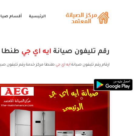
الرئيسية
أقسام صيانة
رقم تليفون صيانة
ايه اي جي
طنطا
ارقام رقم تليفون صيانة
ايه اي جي
طنطا مركز خدمة رقم تليفون صيانة