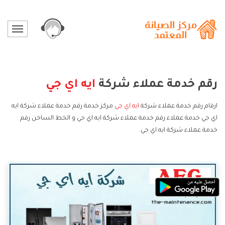
رقم خدمة عملاء شركة
ايه اي جي
ارقام رقم خدمة عملاء شركة
ايه اي جي
مركز خدمة رقم خدمة عملاء شركة ايه
اي جي خدمة عملاء رقم خدمة عملاء شركة ايه اي جي و الخط الساخن رقم
خدمة عملاء شركة ايه اي جي.