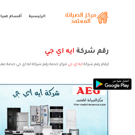
الرئيسية
أقسام صيانة
رقم شركة
ايه اي جي
ارقام رقم شركة
ايه اي جي
مركز خدمة رقم شركة ايه اي جي خدمة عملا