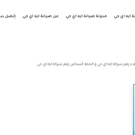
 ايه اي جي
مدونة صيانة ايه اي جي
عن صيانة ايه اي جي
إتصل بنا
ء رقم شركة ايه اي جي و الخط الساخن رقم شركة ايه اي جي.