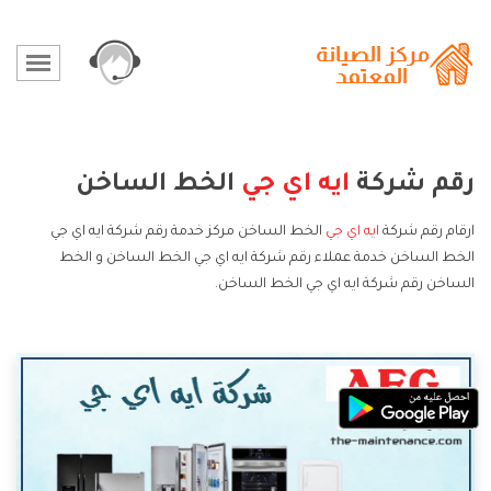
رقم شركة
ايه اي جي
الخط الساخن
ارقام رقم شركة
ايه اي جي
الخط الساخن مركز خدمة رقم شركة ايه اي جي
الخط الساخن خدمة عملاء رقم شركة ايه اي جي الخط الساخن و الخط
الساخن رقم شركة ايه اي جي الخط الساخن.