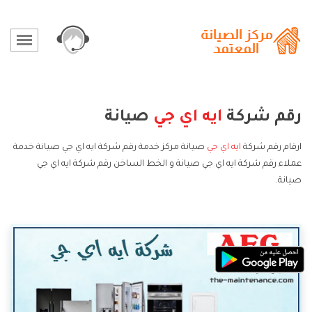
رقم شركة
ايه اي جي
صيانة
ارقام رقم شركة
ايه اي جي
صيانة مركز خدمة رقم شركة ايه اي جي صيانة خدمة
عملاء رقم شركة ايه اي جي صيانة و الخط الساخن رقم شركة ايه اي جي
صيانة.