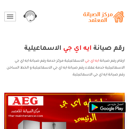
رقم صيانة
ايه اي جي
الاسماعيلية
ارقام رقم صيانة
ايه اي جي
الاسماعيلية مركز خدمة رقم صيانة ايه اي جي
الاسماعيلية خدمة عملاء رقم صيانة ايه اي جي الاسماعيلية و الخط الساخن
رقم صيانة ايه اي جي الاسماعيلية.